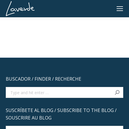
BUSCADOR / FINDER / RECHERCHE
Search:
SUSCRÍBETE AL BLOG / SUBSCRIBE TO THE BLOG /
SOUSCRIRE AU BLOG