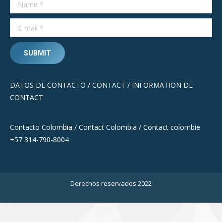
Name *
E-mail *
SUBMIT
DATOS DE CONTACTO / CONTACT / INFORMATION DE
CONTACT
Contacto Colombia / Contact Colombia / C
ontact colombie
+57 314-790-8004
Derechos reservados 2022