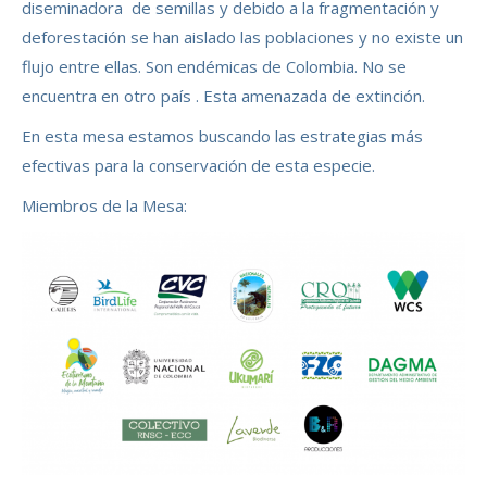
diseminadora de semillas y debido a la fragmentación y
deforestación se han aislado las poblaciones y no existe un
flujo entre ellas. Son endémicas de Colombia. No se
encuentra en otro país . Esta amenazada de extinción.
En esta mesa estamos buscando las estrategias más
efectivas para la conservación de esta especie.
Miembros de la Mesa: