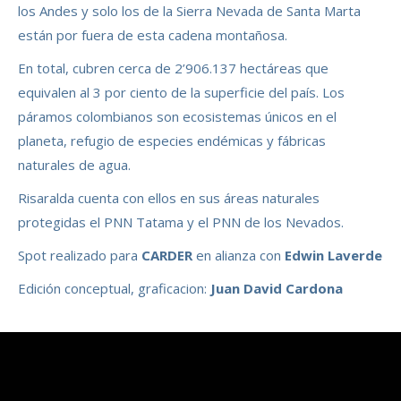
los Andes y solo los de la Sierra Nevada de Santa Marta
están por fuera de esta cadena montañosa.
En total, cubren cerca de 2’906.137 hectáreas que
equivalen al 3 por ciento de la superficie del país. Los
páramos colombianos son ecosistemas únicos en el
planeta, refugio de especies endémicas y fábricas
naturales de agua.
Risaralda cuenta con ellos en sus áreas naturales
protegidas el PNN Tatama y el PNN de los Nevados.
Spot realizado para
CARDER
en alianza con
Edwin Laverde
Edición conceptual, graficacion:
Juan David Cardona