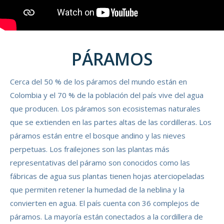
PÁRAMOS
Cerca del 50 % de los páramos del mundo están en
Colombia y el 70 % de la población del país vive del agua
que producen. Los páramos son ecosistemas naturales
que se extienden en las partes altas de las cordilleras. Los
páramos están entre el bosque andino y las nieves
perpetuas. Los frailejones son las plantas más
representativas del páramo son conocidos como las
fábricas de agua sus plantas tienen hojas aterciopeladas
que permiten retener la humedad de la neblina y la
convierten en agua. El país cuenta con 36 complejos de
páramos. La mayoría están conectados a la cordillera de