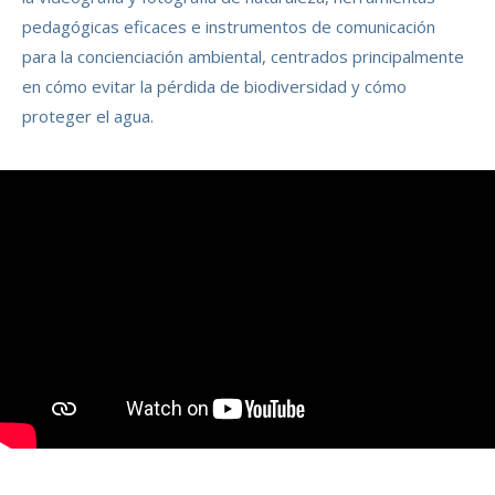
pedagógicas eficaces e instrumentos de comunicación
para la concienciación ambiental, centrados principalmente
en cómo evitar la pérdida de biodiversidad y cómo
proteger el agua.