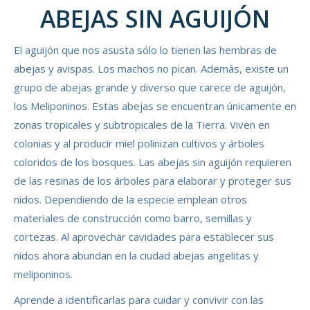
ABEJAS SIN AGUIJÓN
El aguijón que nos asusta sólo lo tienen las hembras de
abejas y avispas. Los machos no pican. Además, existe un
grupo de abejas grande y diverso que carece de aguijón,
los Meliponinos. Estas abejas se encuentran únicamente en
zonas tropicales y subtropicales de la Tierra. Viven en
colonias y al producir miel polinizan cultivos y árboles
coloridos de los bosques. Las abejas sin aguijón requieren
de las resinas de los árboles para elaborar y proteger sus
nidos. Dependiendo de la especie emplean otros
materiales de construcción como barro, semillas y
cortezas. Al aprovechar cavidades para establecer sus
nidos ahora abundan en la ciudad abejas angelitas y
meliponinos.
Aprende a identificarlas para cuidar y convivir con las