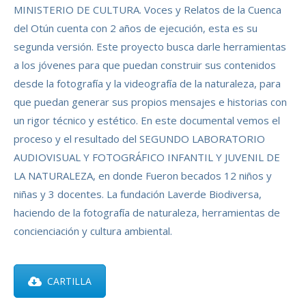
MINISTERIO DE CULTURA. Voces y Relatos de la Cuenca
del Otún cuenta con 2 años de ejecución, esta es su
segunda versión. Este proyecto busca darle herramientas
a los jóvenes para que puedan construir sus contenidos
desde la fotografía y la videografía de la naturaleza, para
que puedan generar sus propios mensajes e historias con
un rigor técnico y estético. En este documental vemos el
proceso y el resultado del SEGUNDO LABORATORIO
AUDIOVISUAL Y FOTOGRÁFICO INFANTIL Y JUVENIL DE
LA NATURALEZA, en donde Fueron becados 12 niños y
niñas y 3 docentes. La fundación Laverde Biodiversa,
haciendo de la fotografía de naturaleza, herramientas de
concienciación y cultura ambiental.
CARTILLA