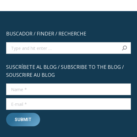
BUSCADOR / FINDER / RECHERCHE
Search:
SUSCRÍBETE AL BLOG / SUBSCRIBE TO THE BLOG /
SOUSCRIRE AU BLOG
Name *
E-mail *
SUBMIT