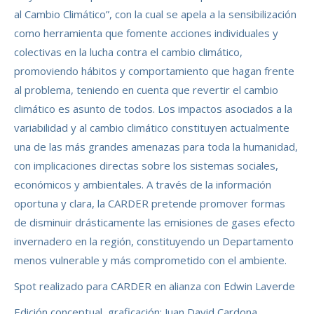
al Cambio Climático”, con la cual se apela a la sensibilización
como herramienta que fomente acciones individuales y
colectivas en la lucha contra el cambio climático,
promoviendo hábitos y comportamiento que hagan frente
al problema, teniendo en cuenta que revertir el cambio
climático es asunto de todos. Los impactos asociados a la
variabilidad y al cambio climático constituyen actualmente
una de las más grandes amenazas para toda la humanidad,
con implicaciones directas sobre los sistemas sociales,
económicos y ambientales. A través de la información
oportuna y clara, la CARDER pretende promover formas
de disminuir drásticamente las emisiones de gases efecto
invernadero en la región, constituyendo un Departamento
menos vulnerable y más comprometido con el ambiente.
Spot realizado para CARDER en alianza con Edwin Laverde
Edición conceptual, graficación: Juan David Cardona