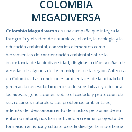
COLOMBIA
MEGADIVERSA
Colombia Megadiversa
es una campaña que integra la
fotografía y el video de naturaleza, el arte, la ecología y la
educación ambiental, con varios elementos como
herramientas de concienciación ambiental sobre la
importancia de la biodiversidad, dirigidas a niños y niñas de
veredas de algunos de los municipios de la región Cafetera
en Colombia. Las condiciones ambientales de la actualidad
generan la necesidad imperiosa de sensibilizar y educar a
las nuevas generaciones sobre el cuidado y protección de
sus recursos naturales. Los problemas ambientales,
además del desconocimiento de muchas personas de su
entorno natural, nos han motivado a crear un proyecto de
formación artística y cultural para la divulgar la importancia