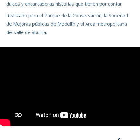
dulces y encantadoras historias que tienen por contar.
Realizado para el Parque de la Conservación, la Sociedad
de Mejoras públicas de Medellín y el Área metropolitana
del valle de aburra.