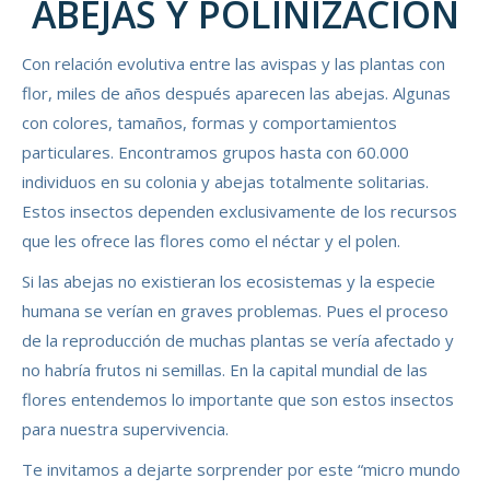
ABEJAS Y POLINIZACIÓN
Con relación evolutiva entre las avispas y las plantas con
flor, miles de años después aparecen las abejas. Algunas
con colores, tamaños, formas y comportamientos
particulares. Encontramos grupos hasta con 60.000
individuos en su colonia y abejas totalmente solitarias.
Estos insectos dependen exclusivamente de los recursos
que les ofrece las flores como el néctar y el polen.
Si las abejas no existieran los ecosistemas y la especie
humana se verían en graves problemas. Pues el proceso
de la reproducción de muchas plantas se vería afectado y
no habría frutos ni semillas. En la capital mundial de las
flores entendemos lo importante que son estos insectos
para nuestra supervivencia.
Te invitamos a dejarte sorprender por este “micro mundo