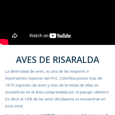
AVES DE RISARALDA
La diversidad de aves, es una de las mayores e
importantes riquezas del PCC. Colombia posee mas de
1870 especies de aves y mas de la mitad de ellas se
encuentran en el área comprendida por el paisaje cafetero.
Es decir el 10% de las aves del planeta se encuentran en
esta zona.