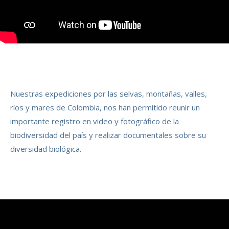
Nuestras expediciones por las selvas, montañas, valles,
ríos y mares de Colombia, nos han permitido reunir un
importante registro en video y fotográfico de la
biodiversidad del país y realizar documentales sobre su
diversidad biológica.