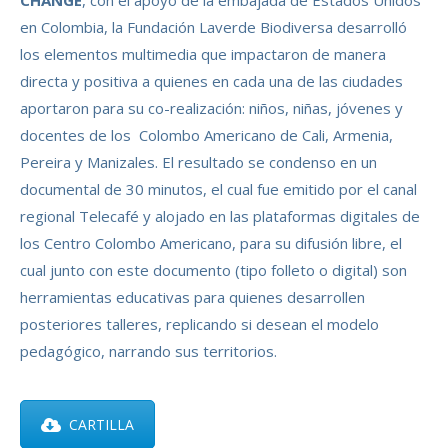
CHANGE
, con el apoyo de la embajada de Estados Unidos
en Colombia, la Fundación Laverde Biodiversa desarrolló
los elementos multimedia que impactaron de manera
directa y positiva a quienes en cada una de las ciudades
aportaron para su co-realización: niños, niñas, jóvenes y
docentes de los Colombo Americano de Cali, Armenia,
Pereira y Manizales. El resultado se condenso en un
documental de 30 minutos, el cual fue emitido por el canal
regional Telecafé y alojado en las plataformas digitales de
los Centro Colombo Americano, para su difusión libre, el
cual junto con este documento (tipo folleto o digital) son
herramientas educativas para quienes desarrollen
posteriores talleres, replicando si desean el modelo
pedagógico, narrando sus territorios.
CARTILLA