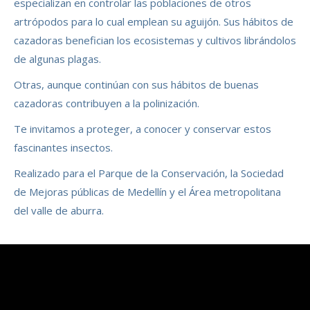
especializan en controlar las poblaciones de otros
artrópodos para lo cual emplean su aguijón. Sus hábitos de
cazadoras benefician los ecosistemas y cultivos librándolos
de algunas plagas.
Otras, aunque continúan con sus hábitos de buenas
cazadoras contribuyen a la polinización.
Te invitamos a proteger, a conocer y conservar estos
fascinantes insectos.
Realizado para el Parque de la Conservación, la Sociedad
de Mejoras públicas de Medellín y el Área metropolitana
del valle de aburra.