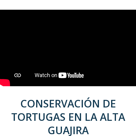
CONSERVACIÓN DE
TORTUGAS EN LA ALTA
GUAJIRA