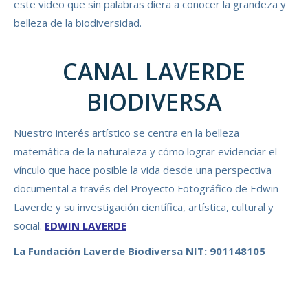
este video que sin palabras diera a conocer la grandeza y
belleza de la biodiversidad.
CANAL LAVERDE
BIODIVERSA
Nuestro interés artístico se centra en la belleza
matemática de la naturaleza y cómo lograr evidenciar el
vínculo que hace posible la vida desde una perspectiva
documental a través del Proyecto Fotográfico de Edwin
Laverde y su investigación científica, artística, cultural y
social.
EDWIN LAVERDE
La Fundación Laverde Biodiversa NIT: 901148105